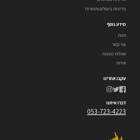
מדיניות ביטולים והחזרות
מידע נוסף
חנות
צור קשר
שאלות נפוצות
אודות
עקבו אחרינו
דברו איתנו
053-723-4223