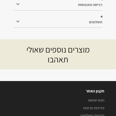
רכישה מאובטחת
תשלומים
מוצרים נוספים שאולי
תאהבו
תקנון האתר
תנאי שימוש
מדיניות פרטיות
מדיניות משלוחים